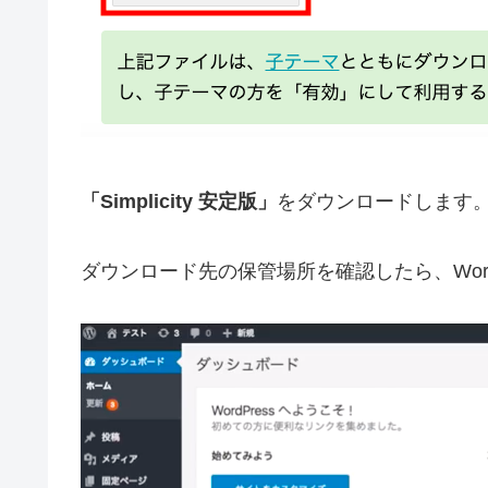
「Simplicity 安定版」
をダウンロードします
ダウンロード先の保管場所を確認したら、Wor