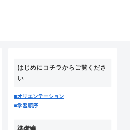
はじめにコチラからご覧くださ
い
■オリエンテーション
■学習順序
準備編