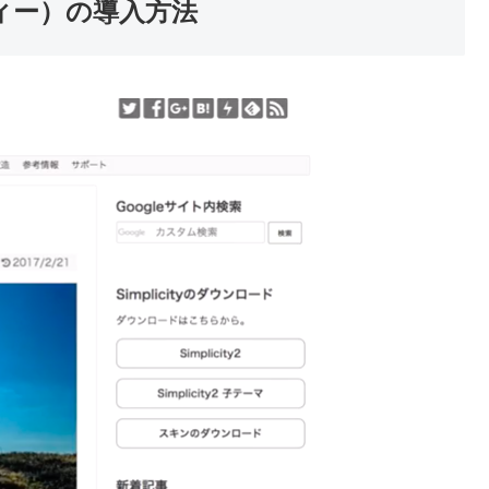
シティー）の導入方法