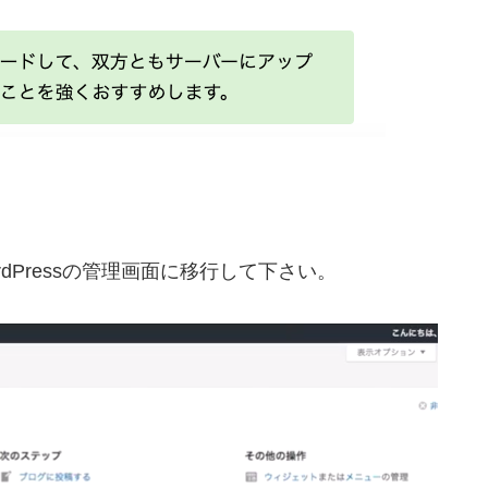
。
dPressの管理画面に移行して下さい。