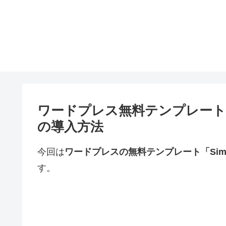
ワードプレス無料テンプレート「Si
の導入方法
今回は
ワードプレスの無料テンプレート「Simpli
す。