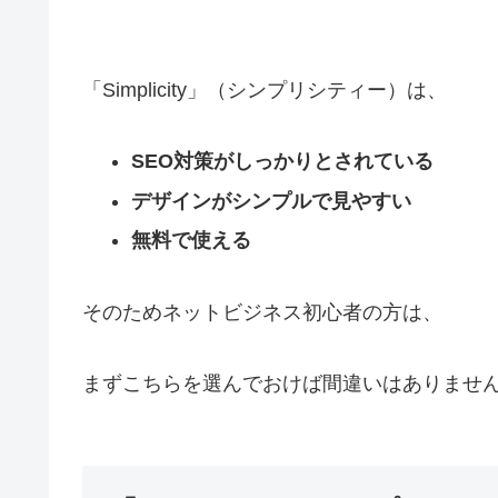
「Simplicity」（シンプリシティー）は、
SEO対策がしっかりとされている
デザインがシンプルで見やすい
無料で使える
そのためネットビジネス初心者の方は、
まずこちらを選んでおけば間違いはありませ