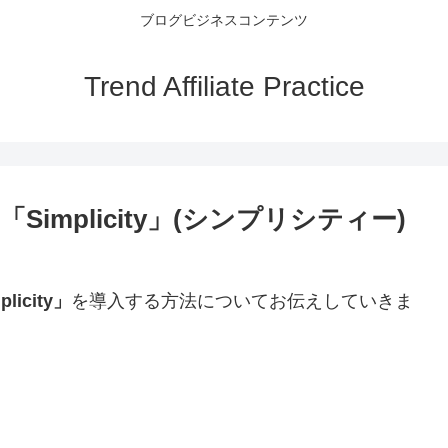
ブログビジネスコンテンツ
Trend Affiliate Practice
mplicity」(シンプリシティー)
city」
を導入する方法についてお伝えしていきま