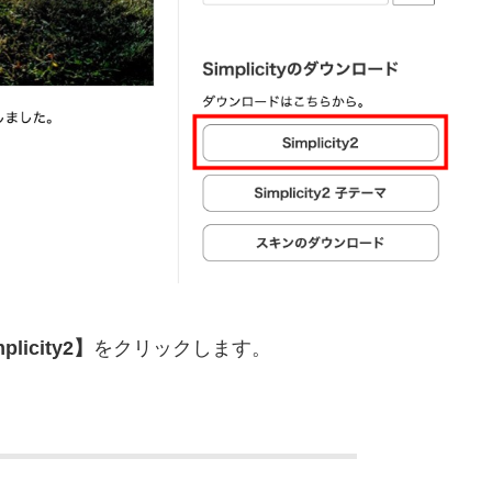
plicity2】
をクリックします。