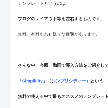
テンプレートというのは、
ブログのレイアウト等を左右
するものです。
無料、有料あわせ様々な種類があります。
そんな中、今回、動画で導入方法をご紹介し
「Simplicity」（シンプリシティー）
という
無料で使える中で最もオススメのテンプレー