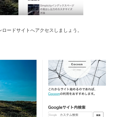
のダウンロードサイトへアクセスしましょう。