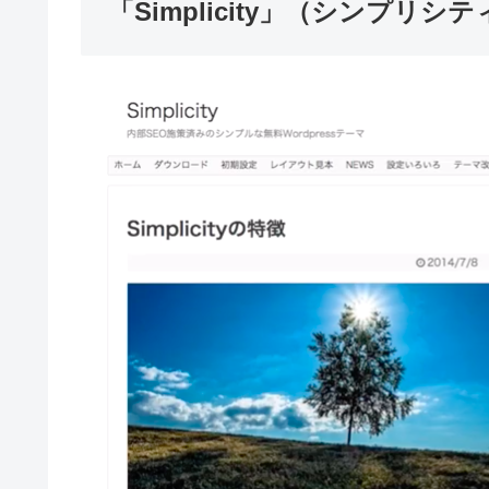
「Simplicity」（シンプリ